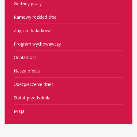
Godziny pracy
Ramowy rozkład dnia
Zajęcia dodatkowe
Program wychowawczy
Odpłatność
Nasza oferta
Ubezpieczenie dzieci
Statut przedszkola
Misja