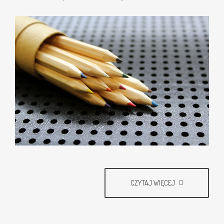
CZYTAJ WIĘCEJ