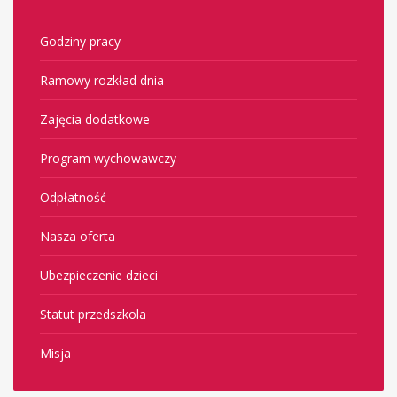
Godziny pracy
Ramowy rozkład dnia
Zajęcia dodatkowe
Program wychowawczy
Odpłatność
Nasza oferta
Ubezpieczenie dzieci
Statut przedszkola
Misja